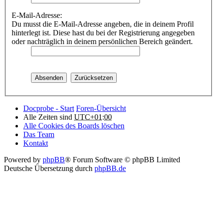
E-Mail-Adresse:
Du musst die E-Mail-Adresse angeben, die in deinem Profil
hinterlegt ist. Diese hast du bei der Registrierung angegeben
oder nachträglich in deinem persönlichen Bereich geändert.
Docprobe - Start
Foren-Übersicht
Alle Zeiten sind
UTC+01:00
Alle Cookies des Boards löschen
Das Team
Kontakt
Powered by
phpBB
® Forum Software © phpBB Limited
Deutsche Übersetzung durch
phpBB.de