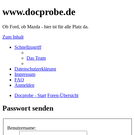
www.docprobe.de
Ob Ford, ob Mazda - hier ist für alle Platz da.
Zum Inhalt
Schnellzugriff
Das Team
Datenschutzerklärung
Impressum
FAQ
Anmelden
Docprobe - Start
Foren-Übersicht
Passwort senden
Benutzername: