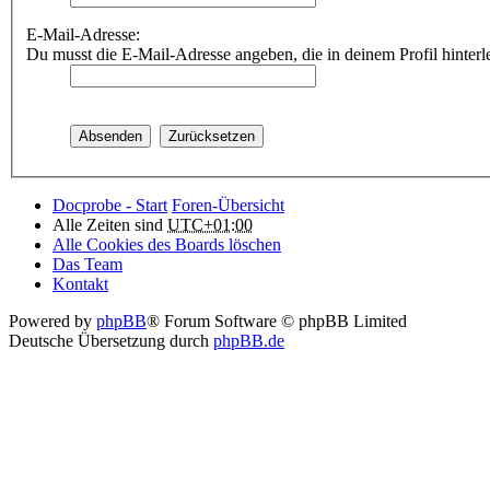
E-Mail-Adresse:
Du musst die E-Mail-Adresse angeben, die in deinem Profil hinterle
Docprobe - Start
Foren-Übersicht
Alle Zeiten sind
UTC+01:00
Alle Cookies des Boards löschen
Das Team
Kontakt
Powered by
phpBB
® Forum Software © phpBB Limited
Deutsche Übersetzung durch
phpBB.de