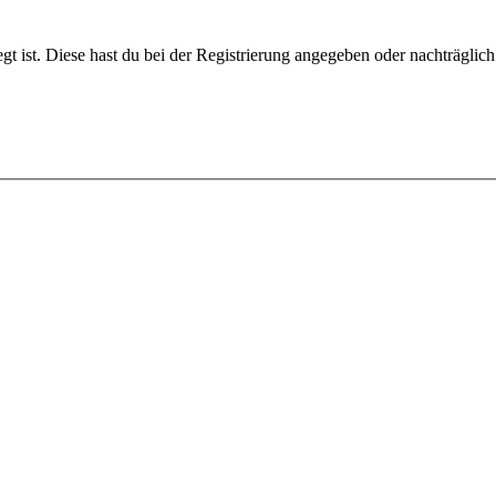
gt ist. Diese hast du bei der Registrierung angegeben oder nachträglic