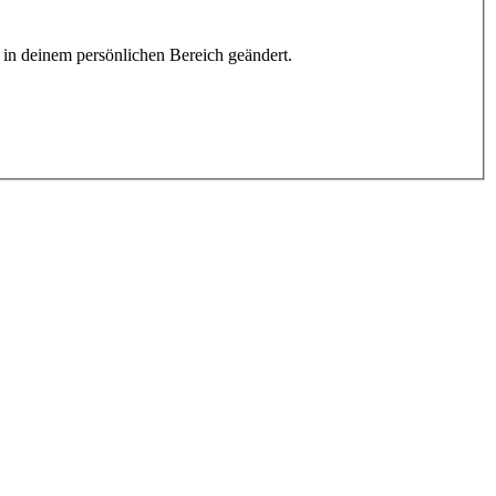
h in deinem persönlichen Bereich geändert.