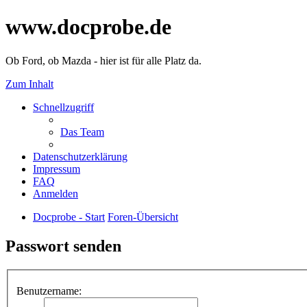
www.docprobe.de
Ob Ford, ob Mazda - hier ist für alle Platz da.
Zum Inhalt
Schnellzugriff
Das Team
Datenschutzerklärung
Impressum
FAQ
Anmelden
Docprobe - Start
Foren-Übersicht
Passwort senden
Benutzername: