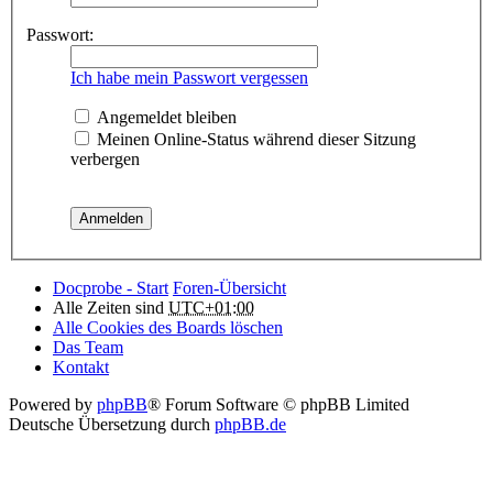
Passwort:
Ich habe mein Passwort vergessen
Angemeldet bleiben
Meinen Online-Status während dieser Sitzung
verbergen
Docprobe - Start
Foren-Übersicht
Alle Zeiten sind
UTC+01:00
Alle Cookies des Boards löschen
Das Team
Kontakt
Powered by
phpBB
® Forum Software © phpBB Limited
Deutsche Übersetzung durch
phpBB.de