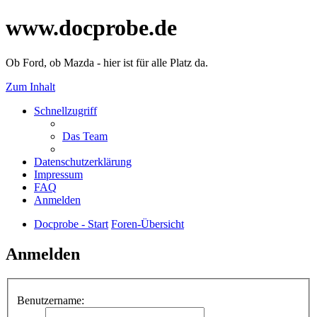
www.docprobe.de
Ob Ford, ob Mazda - hier ist für alle Platz da.
Zum Inhalt
Schnellzugriff
Das Team
Datenschutzerklärung
Impressum
FAQ
Anmelden
Docprobe - Start
Foren-Übersicht
Anmelden
Benutzername: