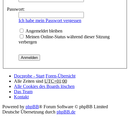
Passwort:
Ich habe mein Passwort vergessen
Angemeldet bleiben
Meinen Online-Status während dieser Sitzung
verbergen
Docprobe - Start
Foren-Übersicht
Alle Zeiten sind
UTC+01:00
Alle Cookies des Boards löschen
Das Team
Kontakt
Powered by
phpBB
® Forum Software © phpBB Limited
Deutsche Übersetzung durch
phpBB.de