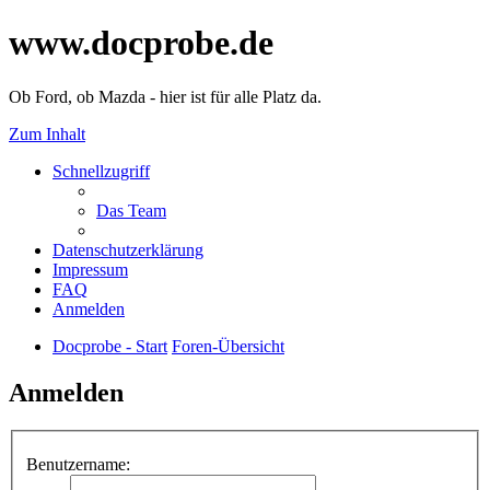
www.docprobe.de
Ob Ford, ob Mazda - hier ist für alle Platz da.
Zum Inhalt
Schnellzugriff
Das Team
Datenschutzerklärung
Impressum
FAQ
Anmelden
Docprobe - Start
Foren-Übersicht
Anmelden
Benutzername: