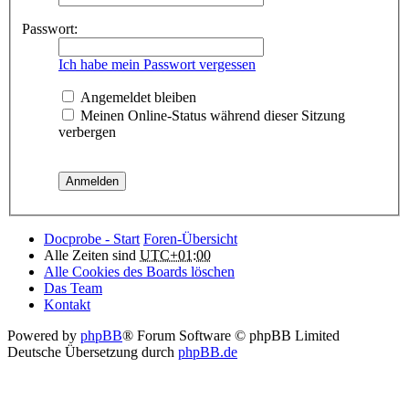
Passwort:
Ich habe mein Passwort vergessen
Angemeldet bleiben
Meinen Online-Status während dieser Sitzung
verbergen
Docprobe - Start
Foren-Übersicht
Alle Zeiten sind
UTC+01:00
Alle Cookies des Boards löschen
Das Team
Kontakt
Powered by
phpBB
® Forum Software © phpBB Limited
Deutsche Übersetzung durch
phpBB.de