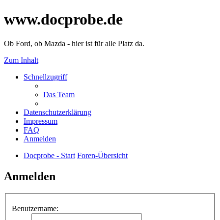
www.docprobe.de
Ob Ford, ob Mazda - hier ist für alle Platz da.
Zum Inhalt
Schnellzugriff
Das Team
Datenschutzerklärung
Impressum
FAQ
Anmelden
Docprobe - Start
Foren-Übersicht
Anmelden
Benutzername: