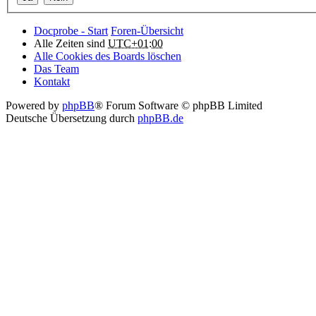
Docprobe - Start
Foren-Übersicht
Alle Zeiten sind
UTC+01:00
Alle Cookies des Boards löschen
Das Team
Kontakt
Powered by
phpBB
® Forum Software © phpBB Limited
Deutsche Übersetzung durch
phpBB.de