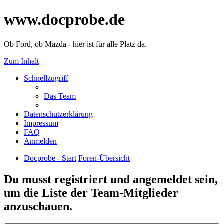
www.docprobe.de
Ob Ford, ob Mazda - hier ist für alle Platz da.
Zum Inhalt
Schnellzugriff
Das Team
Datenschutzerklärung
Impressum
FAQ
Anmelden
Docprobe - Start
Foren-Übersicht
Du musst registriert und angemeldet sein,
um die Liste der Team-Mitglieder
anzuschauen.