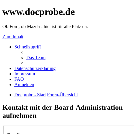
www.docprobe.de
Ob Ford, ob Mazda - hier ist für alle Platz da.
Zum Inhalt
Schnellzugriff
Das Team
Datenschutzerklärung
Impressum
FAQ
Anmelden
Docprobe - Start
Foren-Übersicht
Kontakt mit der Board-Administration
aufnehmen