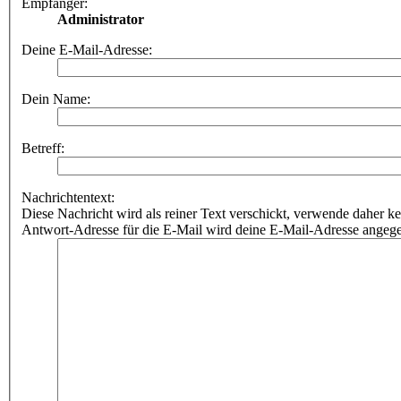
Empfänger:
Administrator
Deine E-Mail-Adresse:
Dein Name:
Betreff:
Nachrichtentext:
Diese Nachricht wird als reiner Text verschickt, verwende dahe
Antwort-Adresse für die E-Mail wird deine E-Mail-Adresse angeg