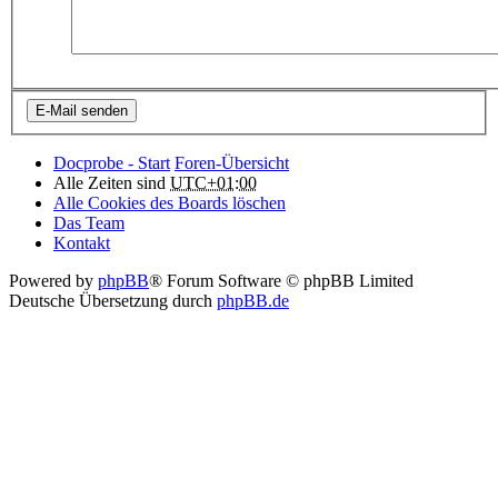
Docprobe - Start
Foren-Übersicht
Alle Zeiten sind
UTC+01:00
Alle Cookies des Boards löschen
Das Team
Kontakt
Powered by
phpBB
® Forum Software © phpBB Limited
Deutsche Übersetzung durch
phpBB.de