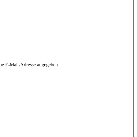
ine E-Mail-Adresse angegeben.