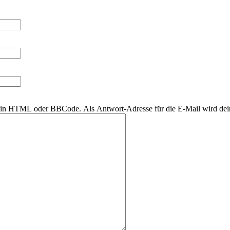
r kein HTML oder BBCode. Als Antwort-Adresse für die E-Mail wird de