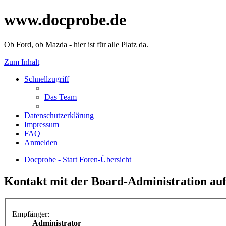
www.docprobe.de
Ob Ford, ob Mazda - hier ist für alle Platz da.
Zum Inhalt
Schnellzugriff
Das Team
Datenschutzerklärung
Impressum
FAQ
Anmelden
Docprobe - Start
Foren-Übersicht
Kontakt mit der Board-Administration a
Empfänger:
Administrator