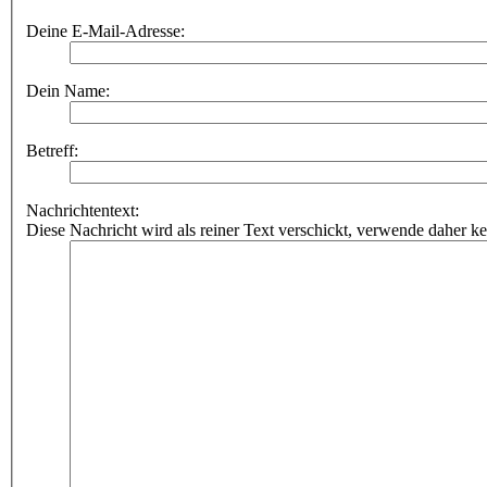
Deine E-Mail-Adresse:
Dein Name:
Betreff:
Nachrichtentext:
Diese Nachricht wird als reiner Text verschickt, verwende dahe