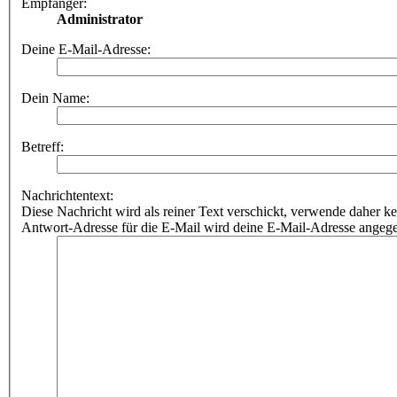
Empfänger:
Administrator
Deine E-Mail-Adresse:
Dein Name:
Betreff:
Nachrichtentext:
Diese Nachricht wird als reiner Text verschickt, verwende dahe
Antwort-Adresse für die E-Mail wird deine E-Mail-Adresse angeg