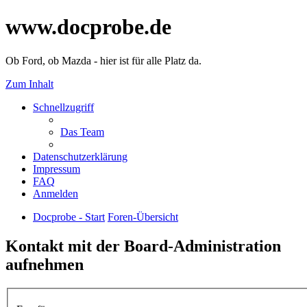
www.docprobe.de
Ob Ford, ob Mazda - hier ist für alle Platz da.
Zum Inhalt
Schnellzugriff
Das Team
Datenschutzerklärung
Impressum
FAQ
Anmelden
Docprobe - Start
Foren-Übersicht
Kontakt mit der Board-Administration
aufnehmen