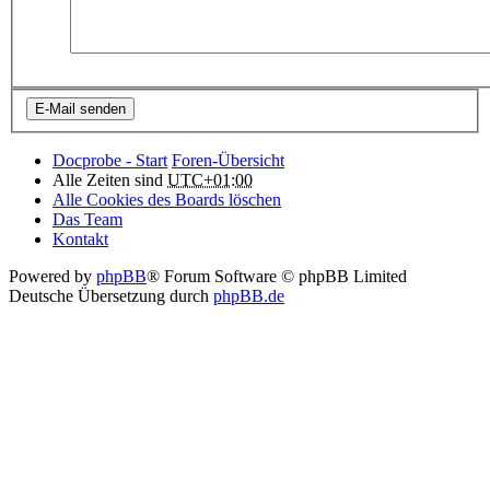
Docprobe - Start
Foren-Übersicht
Alle Zeiten sind
UTC+01:00
Alle Cookies des Boards löschen
Das Team
Kontakt
Powered by
phpBB
® Forum Software © phpBB Limited
Deutsche Übersetzung durch
phpBB.de