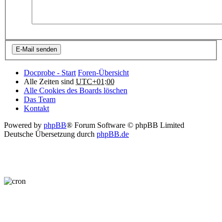
Docprobe - Start
Foren-Übersicht
Alle Zeiten sind
UTC+01:00
Alle Cookies des Boards löschen
Das Team
Kontakt
Powered by
phpBB
® Forum Software © phpBB Limited
Deutsche Übersetzung durch
phpBB.de