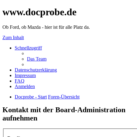
www.docprobe.de
Ob Ford, ob Mazda - hier ist für alle Platz da.
Zum Inhalt
Schnellzugriff
Das Team
Datenschutzerklärung
Impressum
FAQ
Anmelden
Docprobe - Start
Foren-Übersicht
Kontakt mit der Board-Administration
aufnehmen