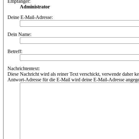
Empfänger:
Administrator
Deine E-Mail-Adresse:
Dein Name:
Betreff:
Nachrichtentext:
Diese Nachricht wird als reiner Text verschickt, verwende dahe
Antwort-Adresse für die E-Mail wird deine E-Mail-Adresse angeg