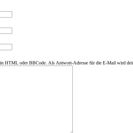
r kein HTML oder BBCode. Als Antwort-Adresse für die E-Mail wird de