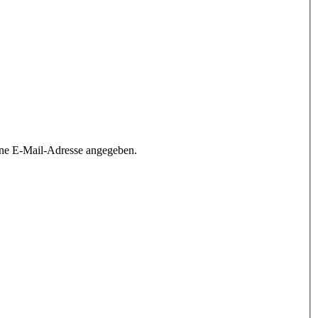
ine E-Mail-Adresse angegeben.