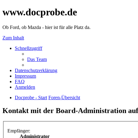
www.docprobe.de
Ob Ford, ob Mazda - hier ist für alle Platz da.
Zum Inhalt
Schnellzugriff
Das Team
Datenschutzerklärung
Impressum
FAQ
Anmelden
Docprobe - Start
Foren-Übersicht
Kontakt mit der Board-Administration a
Empfänger:
Administrator