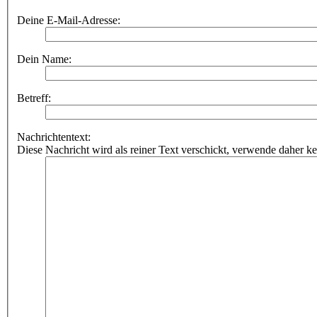
Deine E-Mail-Adresse:
Dein Name:
Betreff:
Nachrichtentext:
Diese Nachricht wird als reiner Text verschickt, verwende dahe