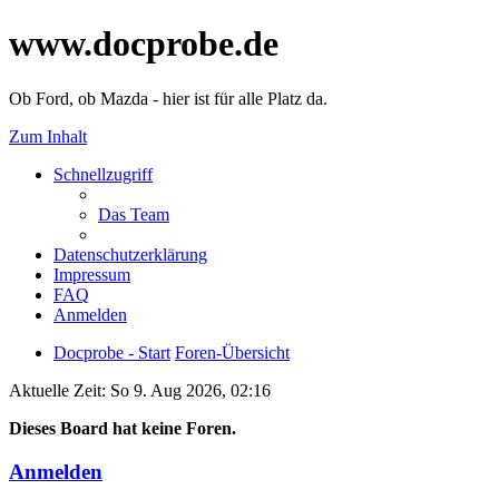
www.docprobe.de
Ob Ford, ob Mazda - hier ist für alle Platz da.
Zum Inhalt
Schnellzugriff
Das Team
Datenschutzerklärung
Impressum
FAQ
Anmelden
Docprobe - Start
Foren-Übersicht
Aktuelle Zeit: So 9. Aug 2026, 02:16
Dieses Board hat keine Foren.
Anmelden