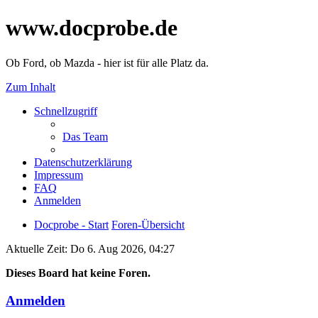
www.docprobe.de
Ob Ford, ob Mazda - hier ist für alle Platz da.
Zum Inhalt
Schnellzugriff
Das Team
Datenschutzerklärung
Impressum
FAQ
Anmelden
Docprobe - Start
Foren-Übersicht
Aktuelle Zeit: Do 6. Aug 2026, 04:27
Dieses Board hat keine Foren.
Anmelden