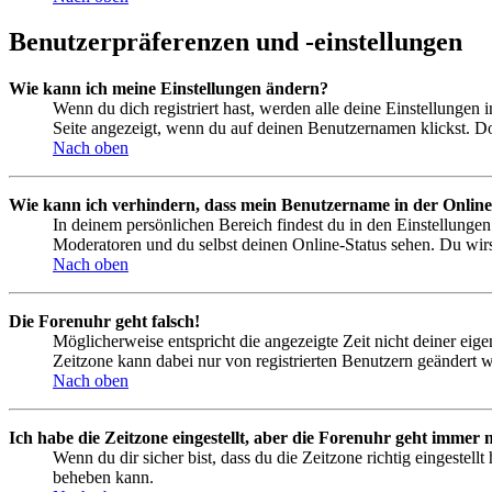
Benutzerpräferenzen und -einstellungen
Wie kann ich meine Einstellungen ändern?
Wenn du dich registriert hast, werden alle deine Einstellungen
Seite angezeigt, wenn du auf deinen Benutzernamen klickst. Dor
Nach oben
Wie kann ich verhindern, dass mein Benutzername in der Online
In deinem persönlichen Bereich findest du in den Einstellunge
Moderatoren und du selbst deinen Online-Status sehen. Du wirs
Nach oben
Die Forenuhr geht falsch!
Möglicherweise entspricht die angezeigte Zeit nicht deiner eigen
Zeitzone kann dabei nur von registrierten Benutzern geändert wer
Nach oben
Ich habe die Zeitzone eingestellt, aber die Forenuhr geht immer n
Wenn du dir sicher bist, dass du die Zeitzone richtig eingestell
beheben kann.