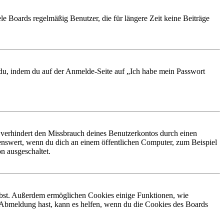
le Boards regelmäßig Benutzer, die für längere Zeit keine Beiträge
t du, indem du auf der Anmelde-Seite auf „Ich habe mein Passwort
 verhindert den Missbrauch deines Benutzerkontos durch einen
nswert, wenn du dich an einem öffentlichen Computer, zum Beispiel
n ausgeschaltet.
eibst. Außerdem ermöglichen Cookies einige Funktionen, wie
r Abmeldung hast, kann es helfen, wenn du die Cookies des Boards