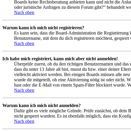
Boards keine Rechtsberatung anbieten kann und nicht die Anlauf
oder juristische Anfragen zu diesem Forum gibt?“ behandelt w
Nach oben
Warum kann ich mich nicht registrieren?
Es kann sein, dass die Board-Administration die Registrierung
Benutzername, mit dem du dich registrieren möchtest, gesperrt
Nach oben
Ich habe mich registriert, kann mich aber nicht anmelden!
Überprüfe zuerst, ob du den richtigen Benutzernamen und das 
dass du unter 13 Jahre alt bist, musst du bzw. einer deiner Elt
vielleicht aktiviert werden. Bei einigen Boards müssen alle neu
wurde dir mitgeteilt, ob eine Aktivierung nötig ist oder nicht
hast oder die E-Mail von einem Spam-Filter blockiert wurde. We
Nach oben
Warum kann ich mich nicht anmelden?
Dafür gibt es viele mögliche Gründe. Prüfe zunächst, ob dein 
nicht gesperrt wurdest. Es ist ebenfalls möglich, dass ein Konf
Nach oben