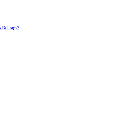
s Beitrags?