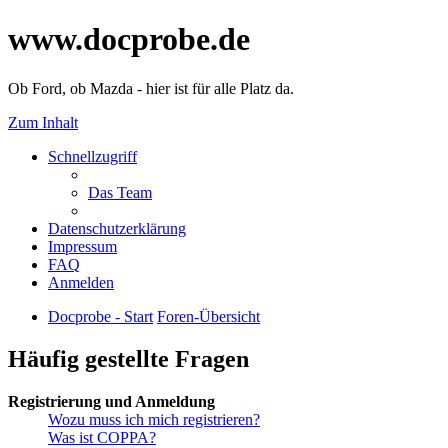
www.docprobe.de
Ob Ford, ob Mazda - hier ist für alle Platz da.
Zum Inhalt
Schnellzugriff
Das Team
Datenschutzerklärung
Impressum
FAQ
Anmelden
Docprobe - Start
Foren-Übersicht
Häufig gestellte Fragen
Registrierung und Anmeldung
Wozu muss ich mich registrieren?
Was ist COPPA?